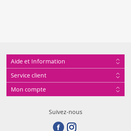
Aide et Information
Service client
Mon compte
Suivez-nous