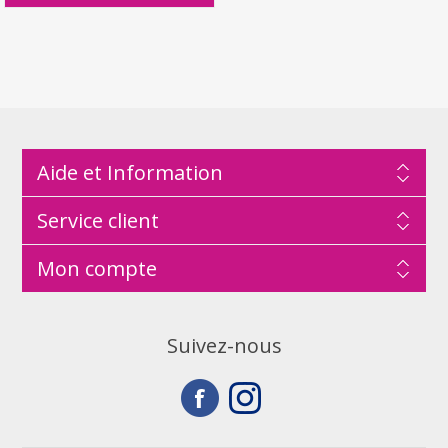
Aide et Information
Service client
Mon compte
Suivez-nous