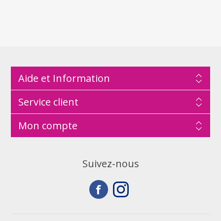
Aide et Information
Service client
Mon compte
Suivez-nous