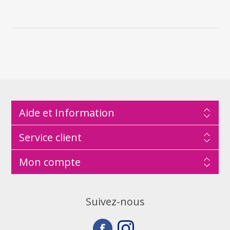
Aide et Information
Service client
Mon compte
Suivez-nous