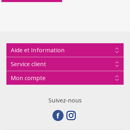
Aide et Information
Service client
Mon compte
Suivez-nous