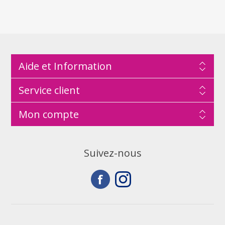
Aide et Information
Service client
Mon compte
Suivez-nous