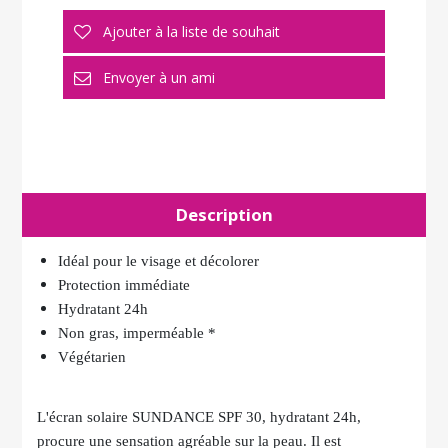
Description
Idéal pour le visage et décolorer
Protection immédiate
Hydratant 24h
Non gras, imperméable *
Végétarien
L'écran solaire SUNDANCE SPF 30, hydratant 24h,
procure une sensation agréable sur la peau. Il est