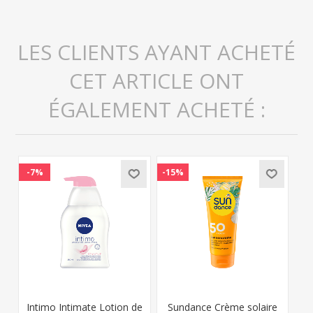
LES CLIENTS AYANT ACHETÉ
CET ARTICLE ONT
ÉGALEMENT ACHETÉ :
-7%
-15%
Intimo Intimate Lotion de
Sundance Crème solaire