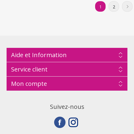
1
2
Aide et Information
Service client
Mon compte
Suivez-nous