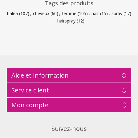
Tags des produits
balea
(107)
,
cheveux
(60)
,
femme
(105)
,
hair
(15)
,
spray
(17)
,
hairspray
(12)
Aide et Information
Service client
Mon compte
Suivez-nous