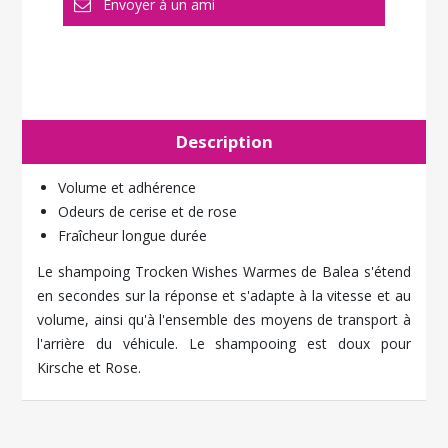
Description
Volume et adhérence
Odeurs de cerise et de rose
Fraîcheur longue durée
Le shampoing Trocken Wishes Warmes de Balea s'étend
en secondes sur la réponse et s'adapte à la vitesse et au
volume, ainsi qu'à l'ensemble des moyens de transport à
l'arrière du véhicule. Le shampooing est doux pour
Kirsche et Rose.