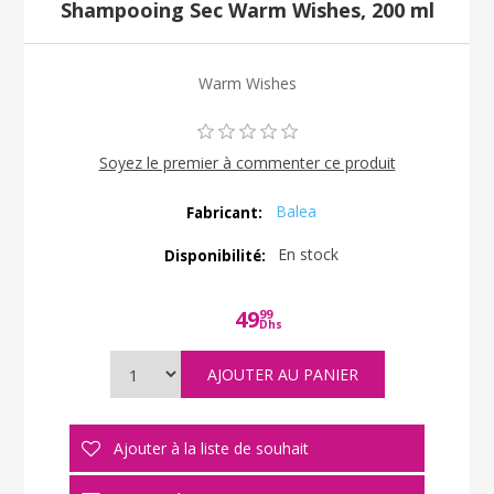
Shampooing Sec Warm Wishes, 200 ml
Warm Wishes
Soyez le premier à commenter ce produit
Balea
Fabricant:
En stock
Disponibilité:
49
99
Dhs