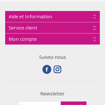
Aide et Information
Service client
Mon compte
Suivez-nous
Newsletter