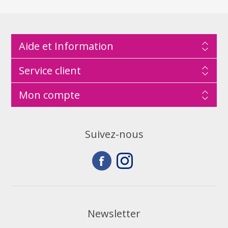
Aide et Information
Service client
Mon compte
Suivez-nous
Newsletter