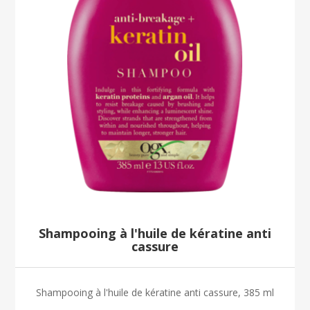
Shampooing à l'huile de kératine anti
cassure
Shampooing à l'huile de kératine anti cassure, 385 ml