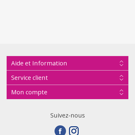
Aide et Information
Service client
Mon compte
Suivez-nous