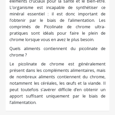
éléments cruciaux pour la santé et le bien-être.
L’organisme est incapable de synthétiser ce
minéral essentiel : il est donc important de
l’obtenir par le biais de l’alimentation. Les
comprimés de Picolinate de chrome ultra-
pratiques sont idéals pour faire le plein de
chrome lorsque vous en avez le plus besoin.
Quels aliments contiennent du picolinate de
chrome ?
Le picolinate de chrome est généralement
présent dans les compléments alimentaires, mais
de nombreux aliments contiennent du
chrome
,
notamment les céréales, les œufs et la viande. Il
peut toutefois s’avérer difficile d’en obtenir un
apport suffisant uniquement par le biais de
l’alimentation.