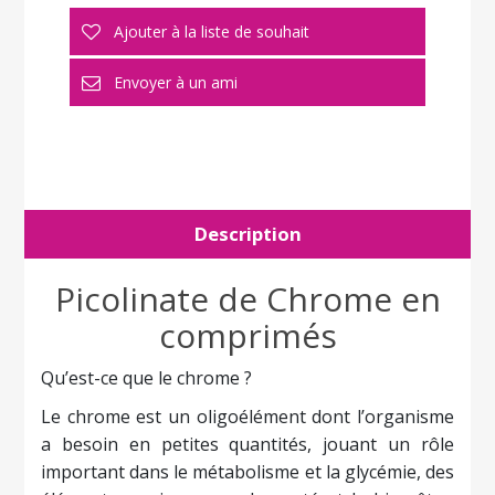
Description
Picolinate de Chrome en
comprimés
Qu’est-ce que le chrome ?
Le
chrome
est un oligoélément dont l’organisme
a besoin en petites quantités, jouant un rôle
important dans le métabolisme et la glycémie, des