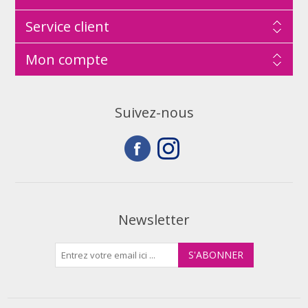
Service client
Mon compte
Suivez-nous
Newsletter