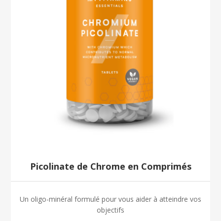
Picolinate de Chrome en Comprimés
Un oligo-minéral formulé pour vous aider à atteindre vos
objectifs