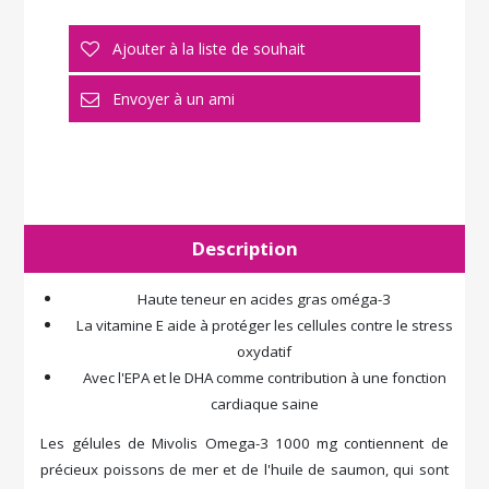
Description
Haute teneur en acides gras oméga-3
La vitamine E aide à protéger les cellules contre le stress
oxydatif
Avec l'EPA et le DHA comme contribution à une fonction
cardiaque saine
Les gélules de Mivolis Omega-3 1000 mg contiennent de
précieux poissons de mer et de l'huile de saumon, qui sont