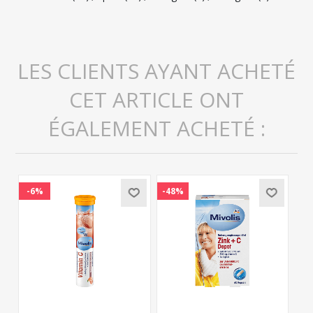
LES CLIENTS AYANT ACHETÉ
CET ARTICLE ONT
ÉGALEMENT ACHETÉ :
-6%
-48%