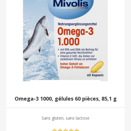
Omega-3 1000, gélules 60 pièces, 85,1 g
Sans gluten, sans lactose