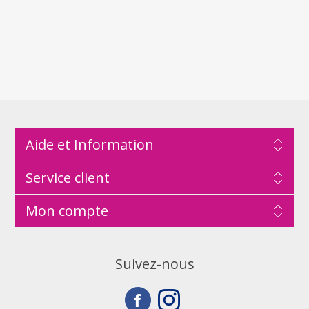
Aide et Information
Service client
Mon compte
Suivez-nous