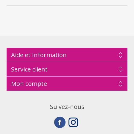
Aide et Information
Service client
Mon compte
Suivez-nous