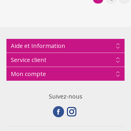
Aide et Information
Service client
Mon compte
Suivez-nous