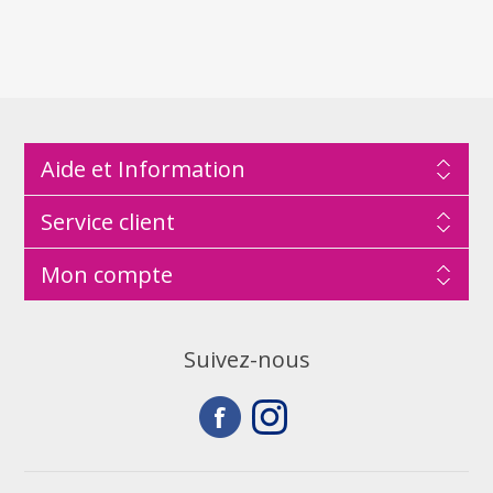
Aide et Information
Service client
Mon compte
Suivez-nous