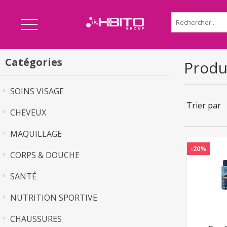
Catégories
Produ
SOINS VISAGE
Trier par
CHEVEUX
MAQUILLAGE
-20%
CORPS & DOUCHE
SANTÉ
NUTRITION SPORTIVE
CHAUSSURES