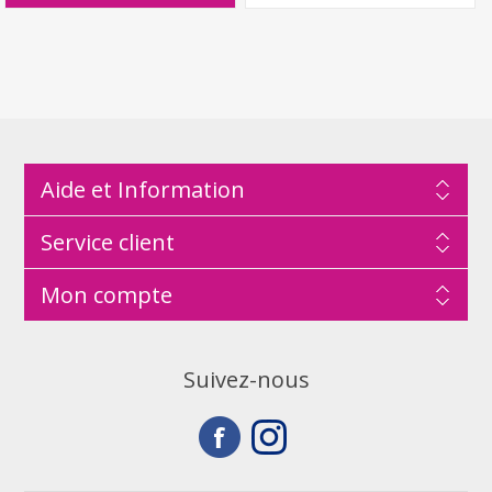
Aide et Information
Service client
Mon compte
Suivez-nous