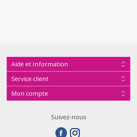
Aide et Information
Service client
Mon compte
Suivez-nous