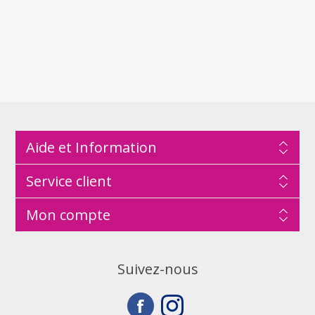
Aide et Information
Service client
Mon compte
Suivez-nous