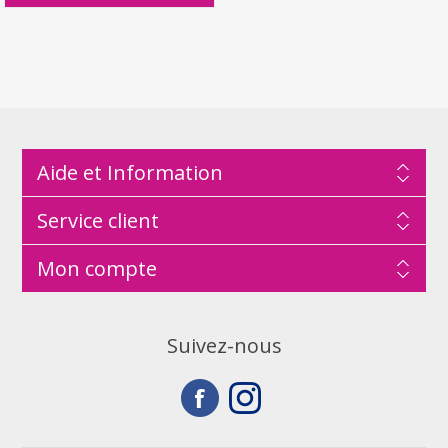
Aide et Information
Service client
Mon compte
Suivez-nous