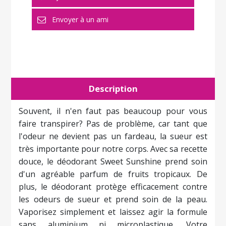
Description
Souvent, il n'en faut pas beaucoup pour vous
faire transpirer? Pas de problème, car tant que
l'odeur ne devient pas un fardeau, la sueur est
très importante pour notre corps. Avec sa recette
douce, le déodorant Sweet Sunshine prend soin
d'un agréable parfum de fruits tropicaux. De
plus, le déodorant protège efficacement contre
les odeurs de sueur et prend soin de la peau.
Vaporisez simplement et laissez agir la formule
sans aluminium ni microplastique. Votre