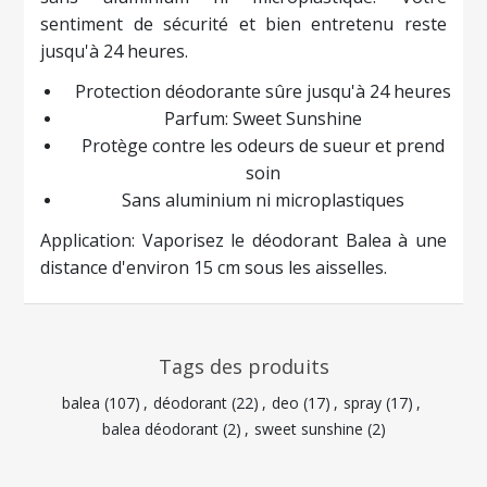
sentiment de sécurité et bien entretenu reste
jusqu'à 24 heures.
Protection déodorante sûre jusqu'à 24 heures
Parfum: Sweet Sunshine
Protège contre les odeurs de sueur et prend
soin
Sans aluminium ni microplastiques
Application: Vaporisez le déodorant Balea à une
distance d'environ 15 cm sous les aisselles.
Tags des produits
balea
(107)
,
déodorant
(22)
,
deo
(17)
,
spray
(17)
,
balea déodorant
(2)
,
sweet sunshine
(2)