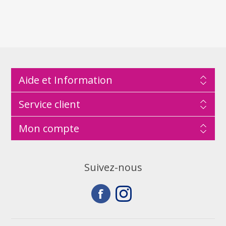
Aide et Information
Service client
Mon compte
Suivez-nous