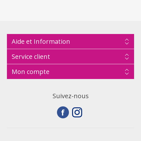
Aide et Information
Service client
Mon compte
Suivez-nous