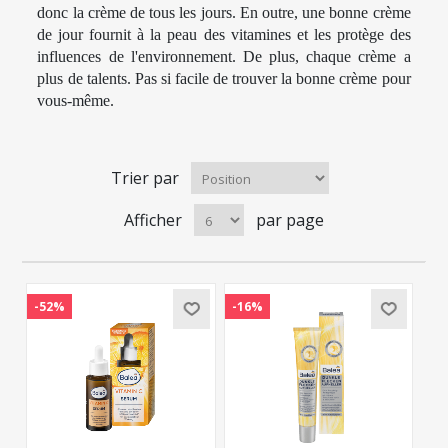
donc la crème de tous les jours. En outre, une bonne crème
de jour fournit à la peau des vitamines et les protège des
influences de l'environnement. De plus, chaque crème a
plus de talents. Pas si facile de trouver la bonne crème pour
vous-même.
Trier par
Afficher
par page
-52%
-16%