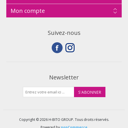
Mon compte
Suivez-nous
Newsletter
Copyright © 2026 H-BITO GROUP. Tous droits réservés.
Powered by
nopCommerce