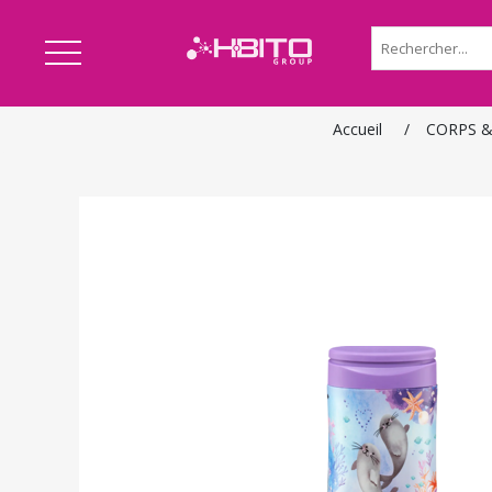
Accueil
/
CORPS 