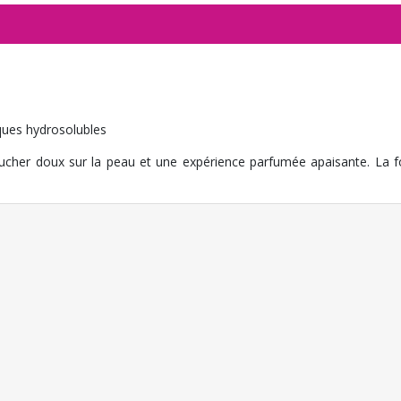
ques hydrosolubles
ucher doux sur la peau et une expérience parfumée apaisante. La