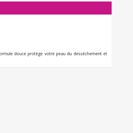
 formule douce protège votre peau du dessèchement et