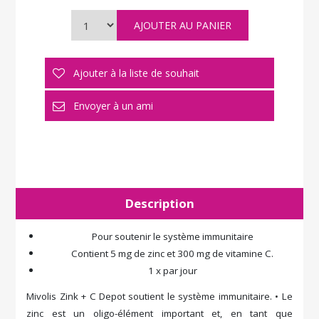
Description
Pour soutenir le système immunitaire
Contient 5 mg de zinc et 300 mg de vitamine C.
1 x par jour
Mivolis Zink + C Depot soutient le système immunitaire. • Le
zinc est un oligo-élément important et, en tant que