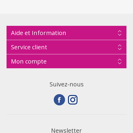
Aide et Information
Service client
Mon compte
Suivez-nous
Newsletter