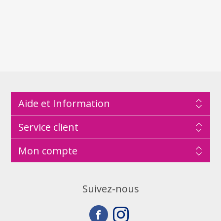
Aide et Information
Service client
Mon compte
Suivez-nous