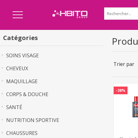
Catégories
Produi
SOINS VISAGE
Trier par
CHEVEUX
MAQUILLAGE
-38%
CORPS & DOUCHE
SANTÉ
NUTRITION SPORTIVE
CHAUSSURES