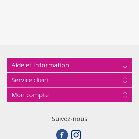
Aide et Information
Service client
Mon compte
Suivez-nous