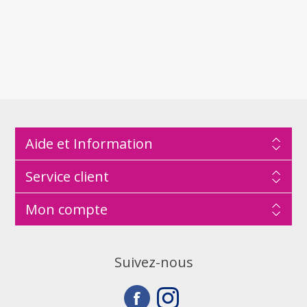
Aide et Information
Service client
Mon compte
Suivez-nous