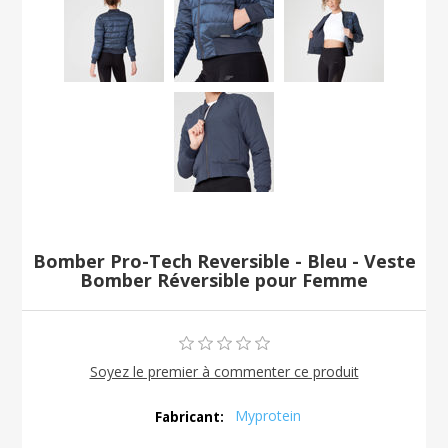
Bomber Pro-Tech Reversible - Bleu - Veste
Bomber Réversible pour Femme
Soyez le premier à commenter ce produit
Myprotein
Fabricant: