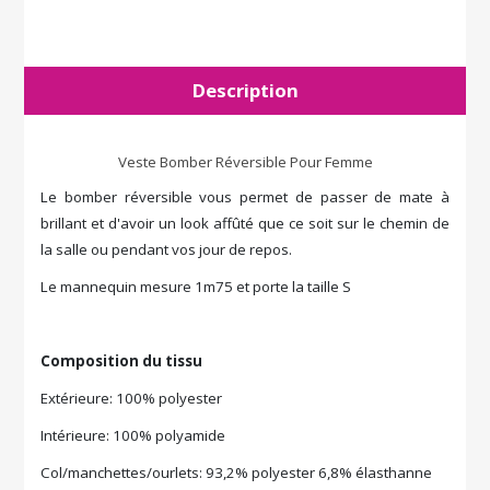
Description
Veste Bomber Réversible Pour Femme
Le bomber réversible vous permet de passer de mate à
brillant et d'avoir un look affûté que ce soit sur le chemin de
la salle ou pendant vos jour de repos.
Le mannequin mesure 1m75 et porte la taille S
Composition du tissu
Extérieure: 100% polyester
Intérieure: 100% polyamide
Col/manchettes/ourlets: 93,2% polyester 6,8% élasthanne