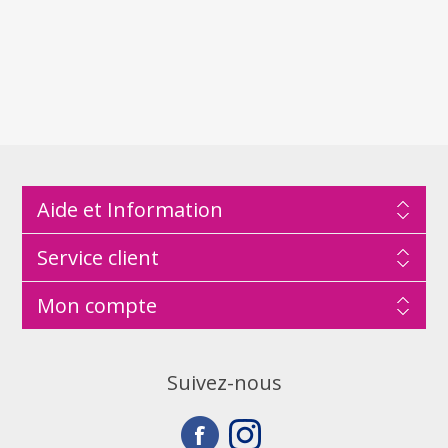
Aide et Information
Service client
Mon compte
Suivez-nous