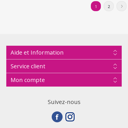
1
2
Aide et Information
Service client
Mon compte
Suivez-nous