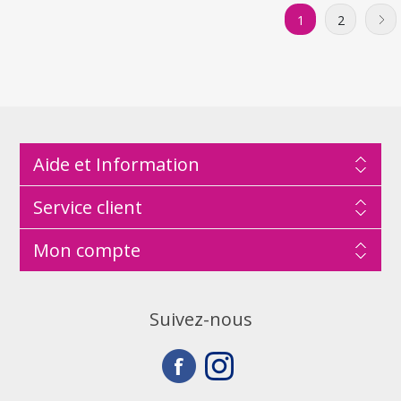
1
2
Aide et Information
Service client
Mon compte
Suivez-nous