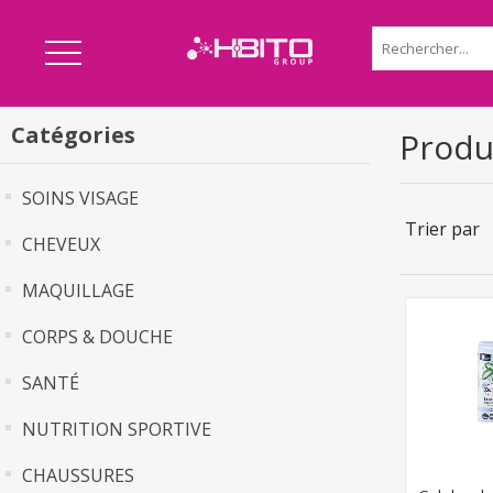
Catégories
Produ
SOINS VISAGE
Trier par
CHEVEUX
MAQUILLAGE
CORPS & DOUCHE
SANTÉ
NUTRITION SPORTIVE
CHAUSSURES