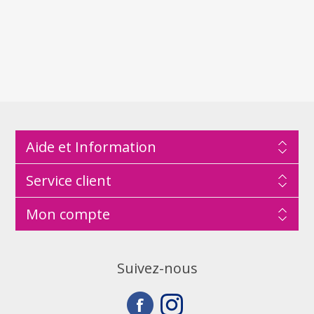
Aide et Information
Service client
Mon compte
Suivez-nous