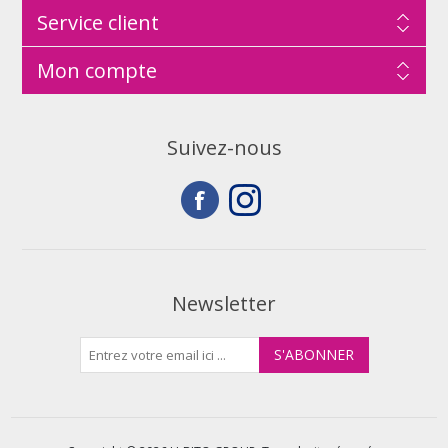
Service client
Mon compte
Suivez-nous
Newsletter