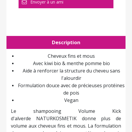
Description
Cheveux
fins et mous
Avec kiwi bio & menthe pomme bio
Aide à renforcer la structure du cheveu sans
l'alourdir
Formulation douce avec de précieuses protéines
de pois
Vegan
Le shampooing Volume Kick
d'alverde
NATURKOSMETIK
donne plus de
volume aux cheveux fins et mous. La formulation