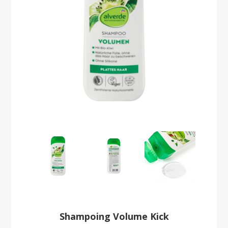
Shampoing Volume Kick