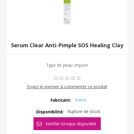
Serum Clear Anti-Pimple SOS Healing Clay
Type de peau: impure
Soyez le premier à commenter ce produit
Balea
Fabricant:
Rupture de stock
Disponibilité: