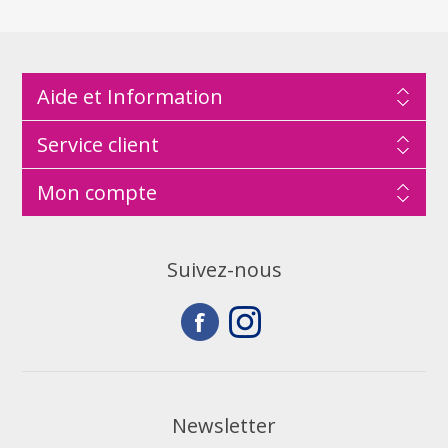
Aide et Information
Service client
Mon compte
Suivez-nous
Newsletter