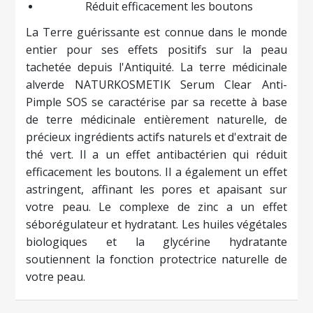
Réduit efficacement les boutons
La Terre guérissante est connue dans le monde
entier pour ses effets positifs sur la peau
tachetée depuis l'Antiquité. La terre médicinale
alverde NATURKOSMETIK Serum Clear Anti-
Pimple SOS se caractérise par sa recette à base
de terre médicinale entièrement naturelle, de
précieux ingrédients actifs naturels et d'extrait de
thé vert. Il a un effet antibactérien qui réduit
efficacement les boutons. Il a également un effet
astringent, affinant les pores et apaisant sur
votre peau. Le complexe de zinc a un effet
séborégulateur et hydratant. Les huiles végétales
biologiques et la glycérine hydratante
soutiennent la fonction protectrice naturelle de
votre peau.