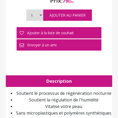
Prix:
79
Dhs
Description
Soutient le processus de régénération nocturne
Soutient la régulation de l'humidité
Vitalise votre peau
Sans microplastiques et polymères synthétiques