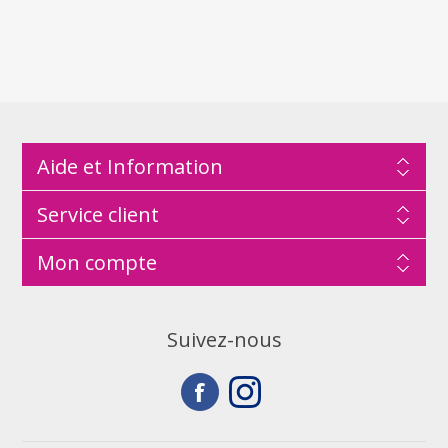
Aide et Information
Service client
Mon compte
Suivez-nous