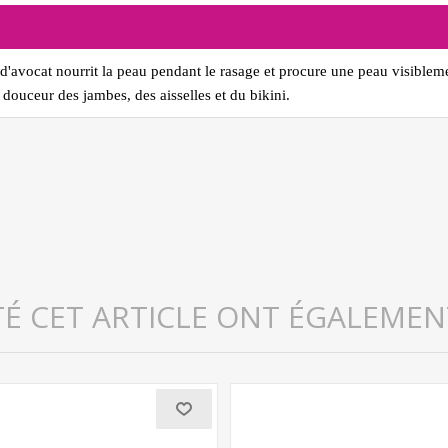
e d'avocat nourrit la peau pendant le rasage et procure une peau visiblem
douceur des jambes, des aisselles et du bikini.
TÉ CET ARTICLE ONT ÉGALEMEN