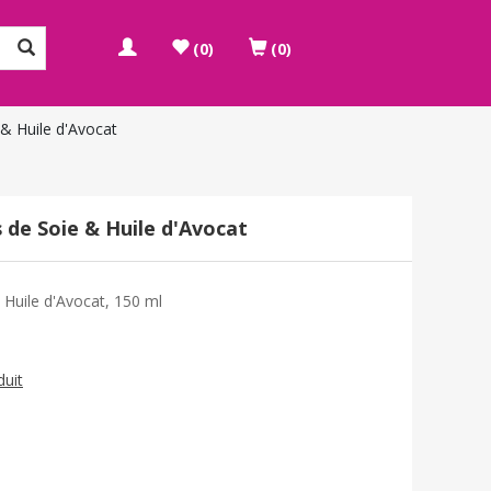
(0)
(0)
& Huile d'Avocat
de Soie & Huile d'Avocat
Huile d'Avocat, 150 ml
duit