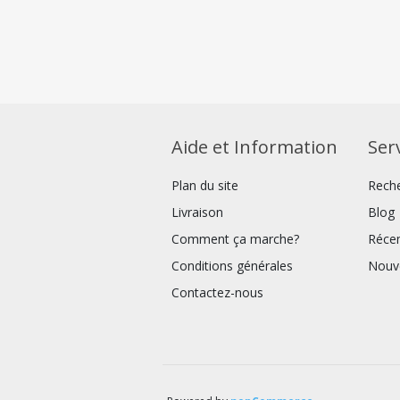
Aide et Information
Serv
Plan du site
Rech
Livraison
Blog
Comment ça marche?
Réce
Conditions générales
Nouv
Contactez-nous