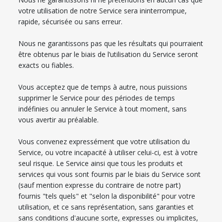
votre utilisation de notre Service sera ininterrompue,
rapide, sécurisée ou sans erreur.
Nous ne garantissons pas que les résultats qui pourraient
être obtenus par le biais de l’utilisation du Service seront
exacts ou fiables.
Vous acceptez que de temps à autre, nous puissions
supprimer le Service pour des périodes de temps
indéfinies ou annuler le Service à tout moment, sans
vous avertir au préalable.
Vous convenez expressément que votre utilisation du
Service, ou votre incapacité à utiliser celui-ci, est à votre
seul risque. Le Service ainsi que tous les produits et
services qui vous sont fournis par le biais du Service sont
(sauf mention expresse du contraire de notre part)
fournis "tels quels" et "selon la disponibilité" pour votre
utilisation, et ce sans représentation, sans garanties et
sans conditions d'aucune sorte, expresses ou implicites,