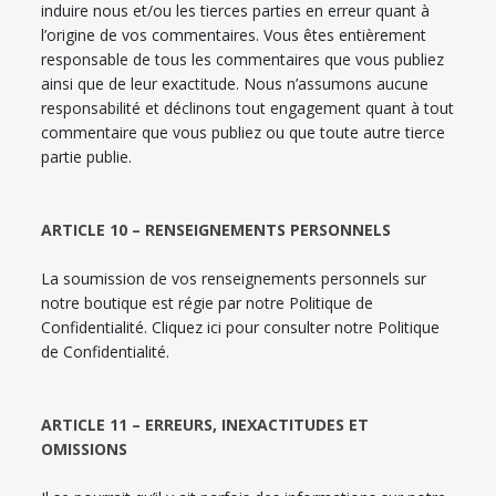
induire nous et/ou les tierces parties en erreur quant à
l’origine de vos commentaires. Vous êtes entièrement
responsable de tous les commentaires que vous publiez
ainsi que de leur exactitude. Nous n’assumons aucune
responsabilité et déclinons tout engagement quant à tout
commentaire que vous publiez ou que toute autre tierce
partie publie.
ARTICLE 10 – RENSEIGNEMENTS PERSONNELS
La soumission de vos renseignements personnels sur
notre boutique est régie par notre Politique de
Confidentialité. Cliquez ici pour consulter notre Politique
de Confidentialité.
ARTICLE 11 – ERREURS, INEXACTITUDES ET
OMISSIONS