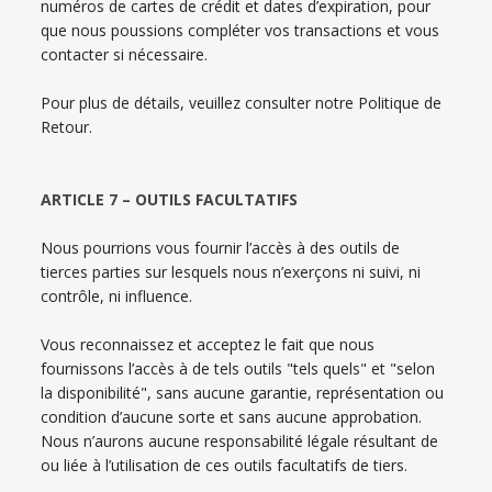
numéros de cartes de crédit et dates d’expiration, pour
que nous poussions compléter vos transactions et vous
contacter si nécessaire.
Pour plus de détails, veuillez consulter notre Politique de
Retour.
ARTICLE 7 – OUTILS FACULTATIFS
Nous pourrions vous fournir l’accès à des outils de
tierces parties sur lesquels nous n’exerçons ni suivi, ni
contrôle, ni influence.
Vous reconnaissez et acceptez le fait que nous
fournissons l’accès à de tels outils "tels quels" et "selon
la disponibilité", sans aucune garantie, représentation ou
condition d’aucune sorte et sans aucune approbation.
Nous n’aurons aucune responsabilité légale résultant de
ou liée à l’utilisation de ces outils facultatifs de tiers.