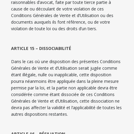
raisonnables d’avocat, faite par toute tierce partie à
cause de ou découlant de votre violation de ces
Conditions Générales de Vente et d’Utilisation ou des
documents auxquels ils font référence, ou de votre
violation de toute loi ou des droits d’un tiers.
ARTICLE 15 – DISSOCIABILITÉ
Dans le cas où une disposition des présentes Conditions
Générales de Vente et d’Utilisation serait jugée comme
étant illégale, nulle ou inapplicable, cette disposition
pourra néanmoins être appliquée dans la pleine mesure
permise par la loi, et la partie non applicable devra être
considérée comme étant dissociée de ces Conditions
Générales de Vente et d’Utilisation, cette dissociation ne
devra pas affecter la validité et l’applicabilité de toutes les
autres dispositions restantes.
ARTICLE 16 – RÉSILIATION