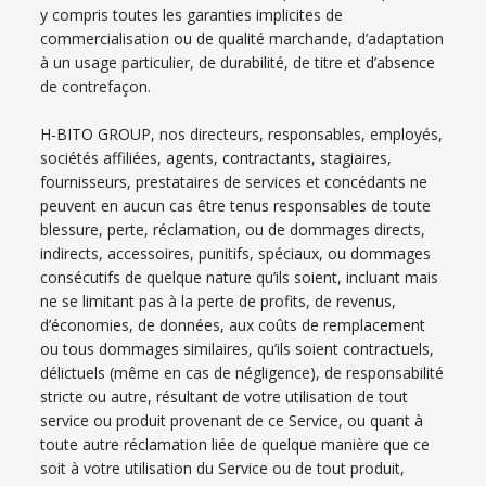
y compris toutes les garanties implicites de
commercialisation ou de qualité marchande, d’adaptation
à un usage particulier, de durabilité, de titre et d’absence
de contrefaçon.
H-BITO GROUP, nos directeurs, responsables, employés,
sociétés affiliées, agents, contractants, stagiaires,
fournisseurs, prestataires de services et concédants ne
peuvent en aucun cas être tenus responsables de toute
blessure, perte, réclamation, ou de dommages directs,
indirects, accessoires, punitifs, spéciaux, ou dommages
consécutifs de quelque nature qu’ils soient, incluant mais
ne se limitant pas à la perte de profits, de revenus,
d’économies, de données, aux coûts de remplacement
ou tous dommages similaires, qu’ils soient contractuels,
délictuels (même en cas de négligence), de responsabilité
stricte ou autre, résultant de votre utilisation de tout
service ou produit provenant de ce Service, ou quant à
toute autre réclamation liée de quelque manière que ce
soit à votre utilisation du Service ou de tout produit,