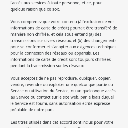
l’accès aux services à toute personne, et ce, pour
quelque raison que ce soit.
Vous comprenez que votre contenu (à l’exclusion de vos
informations de carte de crédit) pourrait être transféré de
manière non chiffrée, et cela sous-entend (a) des
transmissions sur divers réseaux; et (b) des changements
pour se conformer et s’adapter aux exigences techniques
pour la connexion des réseaux ou appareils. Les
informations de carte de crédit sont toujours chiffrées
pendant la transmission sur les réseaux.
Vous acceptez de ne pas reproduire, dupliquer, copier,
vendre, revendre ou exploiter une quelconque partie du
Service ou utilisation du Service, ou un quelconque accès
au Service ou contact sur le site web, par le biais duquel
le Service est fourni, sans autorisation écrite expresse
préalable de notre part.
Les titres utilisés dans cet accord sont inclus pour votre