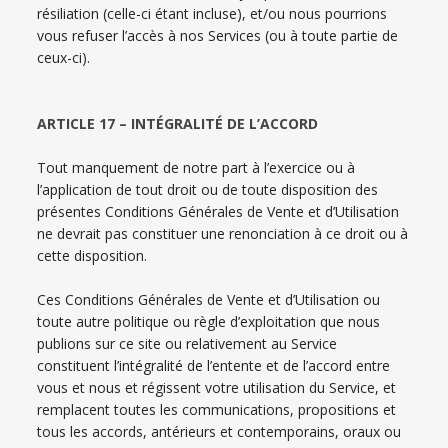
résiliation (celle-ci étant incluse), et/ou nous pourrions
vous refuser l’accès à nos Services (ou à toute partie de
ceux-ci).
ARTICLE 17 – INTÉGRALITÉ DE L’ACCORD
Tout manquement de notre part à l’exercice ou à
l’application de tout droit ou de toute disposition des
présentes Conditions Générales de Vente et d’Utilisation
ne devrait pas constituer une renonciation à ce droit ou à
cette disposition.
Ces Conditions Générales de Vente et d’Utilisation ou
toute autre politique ou règle d’exploitation que nous
publions sur ce site ou relativement au Service
constituent l’intégralité de l’entente et de l’accord entre
vous et nous et régissent votre utilisation du Service, et
remplacent toutes les communications, propositions et
tous les accords, antérieurs et contemporains, oraux ou