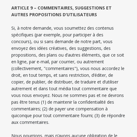
ARTICLE 9 – COMMENTAIRES, SUGGESTIONS ET
AUTRES PROPOSITIONS D’UTILISATEURS
Si, à notre demande, vous soumettez des contenus
spécifiques (par exemple, pour participer à des
concours), ou si sans demande de notre part, vous
envoyez des idées créatives, des suggestions, des
propositions, des plans ou d’autres éléments, que ce soit
en ligne, par e-mail, par courrier, ou autrement
(collectivement, "commentaires"), vous nous accordez le
droit, en tout temps, et sans restriction, d’éditer, de
copier, de publier, de distribuer, de traduire et d’utiliser
autrement et dans tout média tout commentaire que
vous nous envoyez. Nous ne sommes pas et ne devrons
pas être tenus (1) de maintenir la confidentialité des
commentaires; (2) de payer une compensation à
quiconque pour tout commentaire fourni; (3) de répondre
aux commentaires.
Nous pourrions, mais n’avons aucune obligation de le