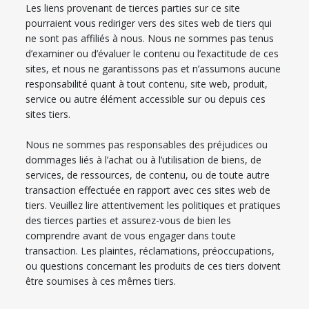
Les liens provenant de tierces parties sur ce site
pourraient vous rediriger vers des sites web de tiers qui
ne sont pas affiliés à nous. Nous ne sommes pas tenus
d’examiner ou d’évaluer le contenu ou l’exactitude de ces
sites, et nous ne garantissons pas et n’assumons aucune
responsabilité quant à tout contenu, site web, produit,
service ou autre élément accessible sur ou depuis ces
sites tiers.
Nous ne sommes pas responsables des préjudices ou
dommages liés à l’achat ou à l’utilisation de biens, de
services, de ressources, de contenu, ou de toute autre
transaction effectuée en rapport avec ces sites web de
tiers. Veuillez lire attentivement les politiques et pratiques
des tierces parties et assurez-vous de bien les
comprendre avant de vous engager dans toute
transaction. Les plaintes, réclamations, préoccupations,
ou questions concernant les produits de ces tiers doivent
être soumises à ces mêmes tiers.