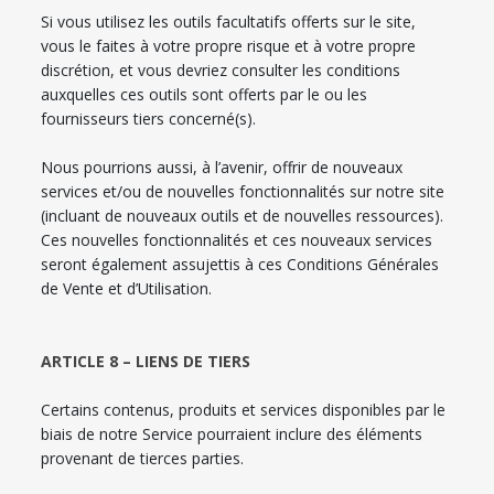
Si vous utilisez les outils facultatifs offerts sur le site,
vous le faites à votre propre risque et à votre propre
discrétion, et vous devriez consulter les conditions
auxquelles ces outils sont offerts par le ou les
fournisseurs tiers concerné(s).
Nous pourrions aussi, à l’avenir, offrir de nouveaux
services et/ou de nouvelles fonctionnalités sur notre site
(incluant de nouveaux outils et de nouvelles ressources).
Ces nouvelles fonctionnalités et ces nouveaux services
seront également assujettis à ces Conditions Générales
de Vente et d’Utilisation.
ARTICLE 8 – LIENS DE TIERS
Certains contenus, produits et services disponibles par le
biais de notre Service pourraient inclure des éléments
provenant de tierces parties.