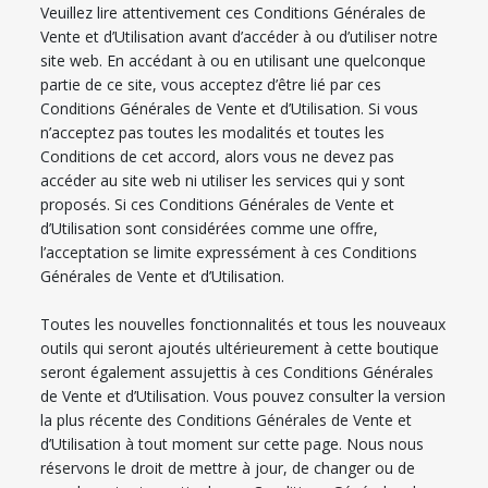
Veuillez lire attentivement ces Conditions Générales de
Vente et d’Utilisation avant d’accéder à ou d’utiliser notre
site web. En accédant à ou en utilisant une quelconque
partie de ce site, vous acceptez d’être lié par ces
Conditions Générales de Vente et d’Utilisation. Si vous
n’acceptez pas toutes les modalités et toutes les
Conditions de cet accord, alors vous ne devez pas
accéder au site web ni utiliser les services qui y sont
proposés. Si ces Conditions Générales de Vente et
d’Utilisation sont considérées comme une offre,
l’acceptation se limite expressément à ces Conditions
Générales de Vente et d’Utilisation.
Toutes les nouvelles fonctionnalités et tous les nouveaux
outils qui seront ajoutés ultérieurement à cette boutique
seront également assujettis à ces Conditions Générales
de Vente et d’Utilisation. Vous pouvez consulter la version
la plus récente des Conditions Générales de Vente et
d’Utilisation à tout moment sur cette page. Nous nous
réservons le droit de mettre à jour, de changer ou de