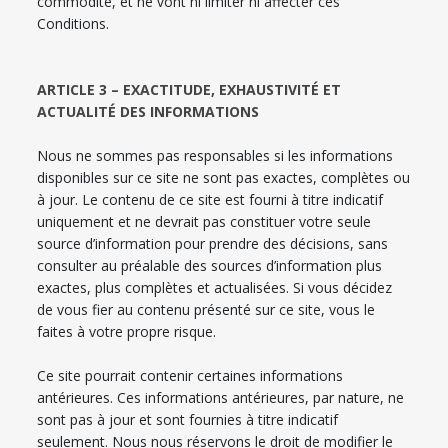
commodité, et ne vont ni limiter ni affecter ces
Conditions.
ARTICLE 3 – EXACTITUDE, EXHAUSTIVITÉ ET
ACTUALITÉ DES INFORMATIONS
Nous ne sommes pas responsables si les informations
disponibles sur ce site ne sont pas exactes, complètes ou
à jour. Le contenu de ce site est fourni à titre indicatif
uniquement et ne devrait pas constituer votre seule
source d’information pour prendre des décisions, sans
consulter au préalable des sources d’information plus
exactes, plus complètes et actualisées. Si vous décidez
de vous fier au contenu présenté sur ce site, vous le
faites à votre propre risque.
Ce site pourrait contenir certaines informations
antérieures. Ces informations antérieures, par nature, ne
sont pas à jour et sont fournies à titre indicatif
seulement. Nous nous réservons le droit de modifier le