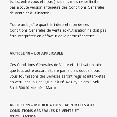
écrits, entre vous et nous (incluant, mais ne se limitant
pas à toute version antérieure des Conditions Générales
de Vente et d’Utilisation).
Toute ambiguïté quant à l’interprétation de ces
Conditions Générales de Vente et d’Utilisation ne doit pas
être interprétée en défaveur de la partie rédactrice.
ARTICLE 18 – LOI APPLICABLE
Ces Conditions Générales de Vente et d’Utilisation, ainsi
que tout autre accord séparé par le biais duquel nous
vous fournissons des Services seront régis et interprétés
en vertu des lois en vigueur à N° 42 Hay Salam 1 Sidi
Said, 50040 Meknès, Maroc.
ARTICLE 19 – MODIFICATIONS APPORTÉES AUX
CONDITIONS GÉNÉRALES DE VENTE ET
D’UTILISATION