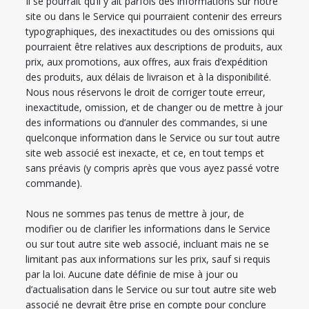
Il se pourrait qu’il y ait parfois des informations sur notre
site ou dans le Service qui pourraient contenir des erreurs
typographiques, des inexactitudes ou des omissions qui
pourraient être relatives aux descriptions de produits, aux
prix, aux promotions, aux offres, aux frais d’expédition
des produits, aux délais de livraison et à la disponibilité.
Nous nous réservons le droit de corriger toute erreur,
inexactitude, omission, et de changer ou de mettre à jour
des informations ou d’annuler des commandes, si une
quelconque information dans le Service ou sur tout autre
site web associé est inexacte, et ce, en tout temps et
sans préavis (y compris après que vous ayez passé votre
commande).
Nous ne sommes pas tenus de mettre à jour, de
modifier ou de clarifier les informations dans le Service
ou sur tout autre site web associé, incluant mais ne se
limitant pas aux informations sur les prix, sauf si requis
par la loi. Aucune date définie de mise à jour ou
d’actualisation dans le Service ou sur tout autre site web
associé ne devrait être prise en compte pour conclure