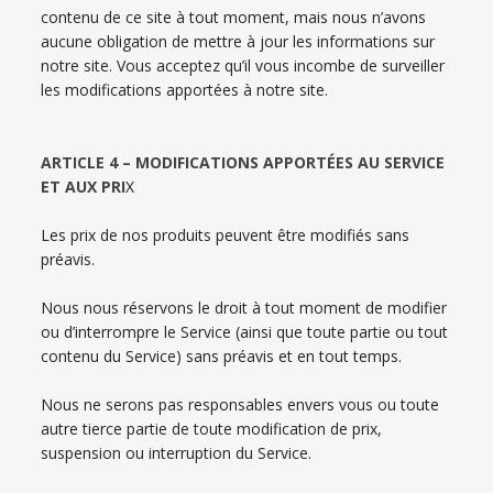
contenu de ce site à tout moment, mais nous n’avons
aucune obligation de mettre à jour les informations sur
notre site. Vous acceptez qu’il vous incombe de surveiller
les modifications apportées à notre site.
ARTICLE 4 – MODIFICATIONS APPORTÉES AU SERVICE
ET AUX PRI
X
Les prix de nos produits peuvent être modifiés sans
préavis.
Nous nous réservons le droit à tout moment de modifier
ou d’interrompre le Service (ainsi que toute partie ou tout
contenu du Service) sans préavis et en tout temps.
Nous ne serons pas responsables envers vous ou toute
autre tierce partie de toute modification de prix,
suspension ou interruption du Service.