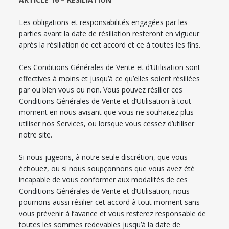
Les obligations et responsabilités engagées par les
parties avant la date de résiliation resteront en vigueur
après la résiliation de cet accord et ce à toutes les fins.
Ces Conditions Générales de Vente et d’Utilisation sont
effectives à moins et jusqu’à ce qu’elles soient résiliées
par ou bien vous ou non. Vous pouvez résilier ces
Conditions Générales de Vente et d’Utilisation à tout
moment en nous avisant que vous ne souhaitez plus
utiliser nos Services, ou lorsque vous cessez d’utiliser
notre site.
Si nous jugeons, à notre seule discrétion, que vous
échouez, ou si nous soupçonnons que vous avez été
incapable de vous conformer aux modalités de ces
Conditions Générales de Vente et d’Utilisation, nous
pourrions aussi résilier cet accord à tout moment sans
vous prévenir à l’avance et vous resterez responsable de
toutes les sommes redevables jusqu’à la date de