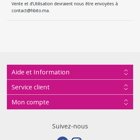
Vente et d’Utilisation devraient nous être envoyées à
contact@hbito.ma.
Aide et Information
Service client
Mon compte
Suivez-nous