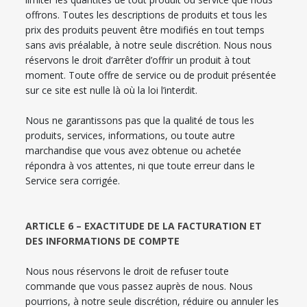
offrons. Toutes les descriptions de produits et tous les
prix des produits peuvent être modifiés en tout temps
sans avis préalable, à notre seule discrétion. Nous nous
réservons le droit d’arrêter d’offrir un produit à tout
moment. Toute offre de service ou de produit présentée
sur ce site est nulle là où la loi l’interdit.
Nous ne garantissons pas que la qualité de tous les
produits, services, informations, ou toute autre
marchandise que vous avez obtenue ou achetée
répondra à vos attentes, ni que toute erreur dans le
Service sera corrigée.
ARTICLE 6 – EXACTITUDE DE LA FACTURATION ET
DES INFORMATIONS DE COMPTE
Nous nous réservons le droit de refuser toute
commande que vous passez auprès de nous. Nous
pourrions, à notre seule discrétion, réduire ou annuler les