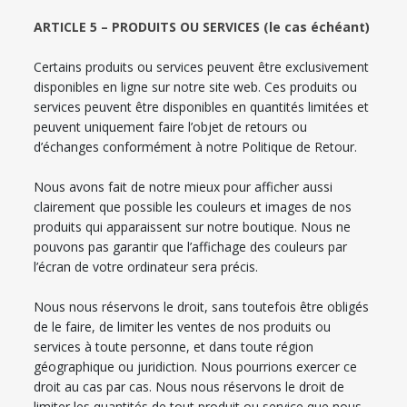
ARTICLE 5 – PRODUITS OU SERVICES (le cas échéant)
Certains produits ou services peuvent être exclusivement
disponibles en ligne sur notre site web. Ces produits ou
services peuvent être disponibles en quantités limitées et
peuvent uniquement faire l’objet de retours ou
d’échanges conformément à notre Politique de Retour.
Nous avons fait de notre mieux pour afficher aussi
clairement que possible les couleurs et images de nos
produits qui apparaissent sur notre boutique. Nous ne
pouvons pas garantir que l’affichage des couleurs par
l’écran de votre ordinateur sera précis.
Nous nous réservons le droit, sans toutefois être obligés
de le faire, de limiter les ventes de nos produits ou
services à toute personne, et dans toute région
géographique ou juridiction. Nous pourrions exercer ce
droit au cas par cas. Nous nous réservons le droit de
limiter les quantités de tout produit ou service que nous