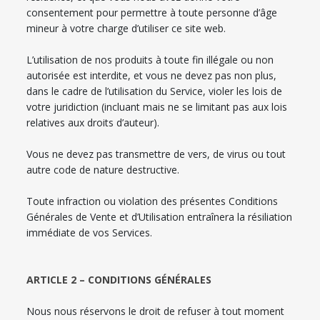
consentement pour permettre à toute personne d’âge
mineur à votre charge d’utiliser ce site web.
L’utilisation de nos produits à toute fin illégale ou non
autorisée est interdite, et vous ne devez pas non plus,
dans le cadre de l’utilisation du Service, violer les lois de
votre juridiction (incluant mais ne se limitant pas aux lois
relatives aux droits d’auteur).
Vous ne devez pas transmettre de vers, de virus ou tout
autre code de nature destructive.
Toute infraction ou violation des présentes Conditions
Générales de Vente et d’Utilisation entraînera la résiliation
immédiate de vos Services.
ARTICLE 2 – CONDITIONS GÉNÉRALES
Nous nous réservons le droit de refuser à tout moment