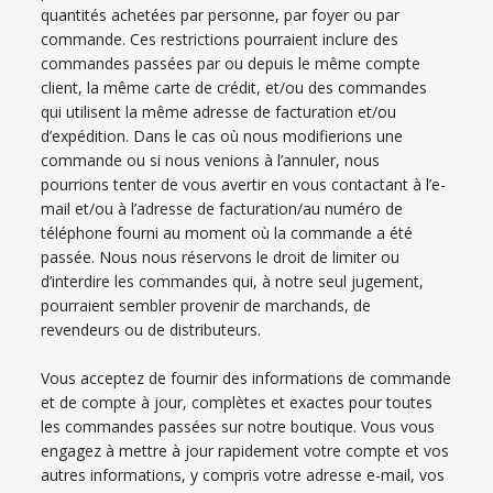
quantités achetées par personne, par foyer ou par
commande. Ces restrictions pourraient inclure des
commandes passées par ou depuis le même compte
client, la même carte de crédit, et/ou des commandes
qui utilisent la même adresse de facturation et/ou
d’expédition. Dans le cas où nous modifierions une
commande ou si nous venions à l’annuler, nous
pourrions tenter de vous avertir en vous contactant à l’e-
mail et/ou à l’adresse de facturation/au numéro de
téléphone fourni au moment où la commande a été
passée. Nous nous réservons le droit de limiter ou
d’interdire les commandes qui, à notre seul jugement,
pourraient sembler provenir de marchands, de
revendeurs ou de distributeurs.
Vous acceptez de fournir des informations de commande
et de compte à jour, complètes et exactes pour toutes
les commandes passées sur notre boutique. Vous vous
engagez à mettre à jour rapidement votre compte et vos
autres informations, y compris votre adresse e-mail, vos