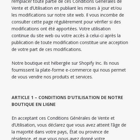
remplacer toute partie de ces Conditions Générales de
Vente et d’Utilisation en publiant les mises à jour et/ou
les modifications sur notre site web. Il vous incombe de
consulter cette page régulièrement pour vérifier si des
modifications ont été apportées. Votre utilisation
continue du site web ou votre accès à celui-ci après la
publication de toute modification constitue une acception
de votre part de ces modifications.
Notre boutique est hébergée sur Shopify Inc. Ils nous
fournissent la plate-forme e-commerce qui nous permet
de vous vendre nos produits et services.
ARTICLE 1 – CONDITIONS D’UTILISATION DE NOTRE
BOUTIQUE EN LIGNE
En acceptant ces Conditions Générales de Vente et
d’Utilisation, vous déclarez que vous avez atteint l’âge de
la majorité dans votre pays, État ou province de
résidence, et que vous nous avez donné votre