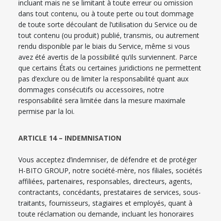
incluant mais ne se limitant à toute erreur ou omission
dans tout contenu, ou à toute perte ou tout dommage
de toute sorte découlant de l’utilisation du Service ou de
tout contenu (ou produit) publié, transmis, ou autrement
rendu disponible par le biais du Service, même si vous
avez été avertis de la possibilité qu’ils surviennent. Parce
que certains États ou certaines juridictions ne permettent
pas d’exclure ou de limiter la responsabilité quant aux
dommages consécutifs ou accessoires, notre
responsabilité sera limitée dans la mesure maximale
permise par la loi.
ARTICLE 14 – INDEMNISATION
Vous acceptez d’indemniser, de défendre et de protéger
H-BITO GROUP, notre société-mère, nos filiales, sociétés
affiliées, partenaires, responsables, directeurs, agents,
contractants, concédants, prestataires de services, sous-
traitants, fournisseurs, stagiaires et employés, quant à
toute réclamation ou demande, incluant les honoraires