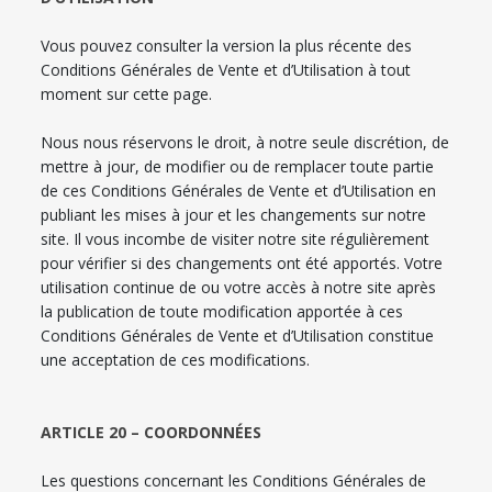
Vous pouvez consulter la version la plus récente des
Conditions Générales de Vente et d’Utilisation à tout
moment sur cette page.
Nous nous réservons le droit, à notre seule discrétion, de
mettre à jour, de modifier ou de remplacer toute partie
de ces Conditions Générales de Vente et d’Utilisation en
publiant les mises à jour et les changements sur notre
site. Il vous incombe de visiter notre site régulièrement
pour vérifier si des changements ont été apportés. Votre
utilisation continue de ou votre accès à notre site après
la publication de toute modification apportée à ces
Conditions Générales de Vente et d’Utilisation constitue
une acceptation de ces modifications.
ARTICLE 20 – COORDONNÉES
Les questions concernant les Conditions Générales de