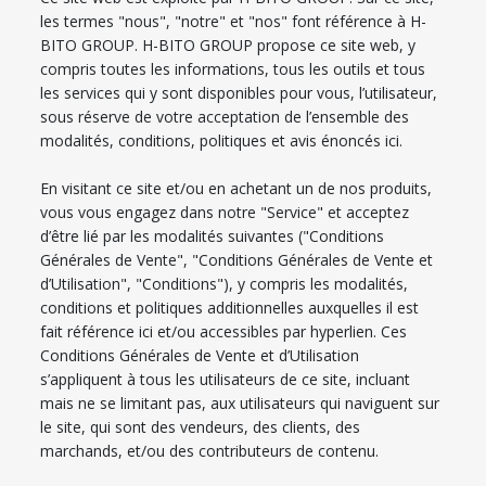
les termes "nous", "notre" et "nos" font référence à H-
BITO GROUP. H-BITO GROUP propose ce site web, y
compris toutes les informations, tous les outils et tous
les services qui y sont disponibles pour vous, l’utilisateur,
sous réserve de votre acceptation de l’ensemble des
modalités, conditions, politiques et avis énoncés ici.
En visitant ce site et/ou en achetant un de nos produits,
vous vous engagez dans notre "Service" et acceptez
d’être lié par les modalités suivantes ("Conditions
Générales de Vente", "Conditions Générales de Vente et
d’Utilisation", "Conditions"), y compris les modalités,
conditions et politiques additionnelles auxquelles il est
fait référence ici et/ou accessibles par hyperlien. Ces
Conditions Générales de Vente et d’Utilisation
s’appliquent à tous les utilisateurs de ce site, incluant
mais ne se limitant pas, aux utilisateurs qui naviguent sur
le site, qui sont des vendeurs, des clients, des
marchands, et/ou des contributeurs de contenu.