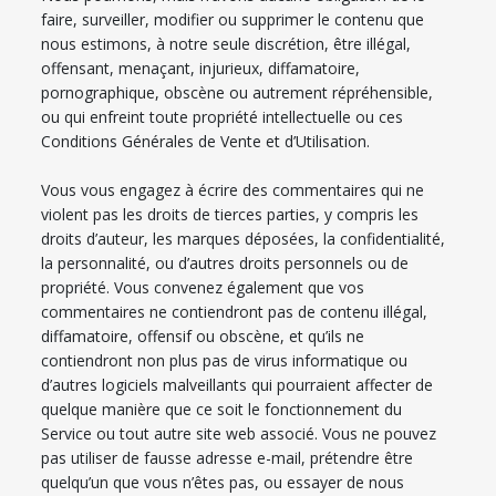
faire, surveiller, modifier ou supprimer le contenu que
nous estimons, à notre seule discrétion, être illégal,
offensant, menaçant, injurieux, diffamatoire,
pornographique, obscène ou autrement répréhensible,
ou qui enfreint toute propriété intellectuelle ou ces
Conditions Générales de Vente et d’Utilisation.
Vous vous engagez à écrire des commentaires qui ne
violent pas les droits de tierces parties, y compris les
droits d’auteur, les marques déposées, la confidentialité,
la personnalité, ou d’autres droits personnels ou de
propriété. Vous convenez également que vos
commentaires ne contiendront pas de contenu illégal,
diffamatoire, offensif ou obscène, et qu’ils ne
contiendront non plus pas de virus informatique ou
d’autres logiciels malveillants qui pourraient affecter de
quelque manière que ce soit le fonctionnement du
Service ou tout autre site web associé. Vous ne pouvez
pas utiliser de fausse adresse e-mail, prétendre être
quelqu’un que vous n’êtes pas, ou essayer de nous