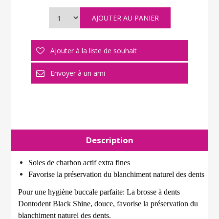
Description
Soies de charbon actif extra fines
Favorise la préservation du blanchiment naturel des dents
Pour une hygiène buccale parfaite: La brosse à dents
Dontodent Black Shine, douce, favorise la préservation du
blanchiment naturel des dents.