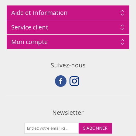
Aide et Information
Service client
Mon compte
Suivez-nous
Newsletter