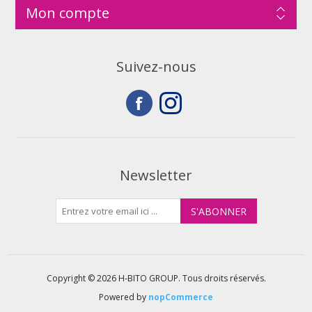
Mon compte
Suivez-nous
Newsletter
Copyright © 2026 H-BITO GROUP. Tous droits réservés.
Powered by
nopCommerce