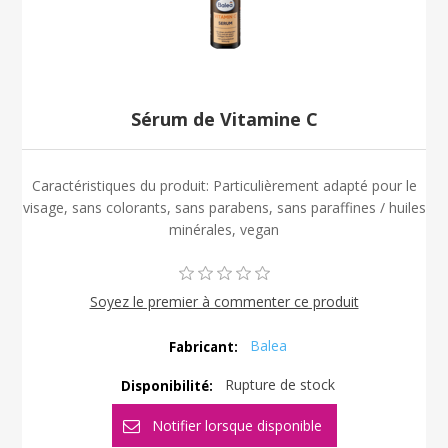
Sérum de Vitamine C
Caractéristiques du produit: Particulièrement adapté pour le
visage, sans colorants, sans parabens, sans paraffines / huiles
minérales, vegan
Soyez le premier à commenter ce produit
Balea
Fabricant:
Rupture de stock
Disponibilité: