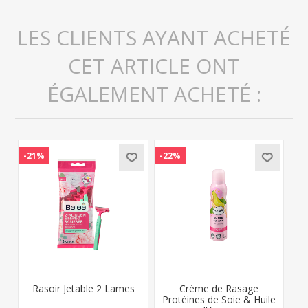
LES CLIENTS AYANT ACHETÉ
CET ARTICLE ONT
ÉGALEMENT ACHETÉ :
-21%
-22%
Rasoir Jetable 2 Lames
Crème de Rasage
Protéines de Soie & Huile