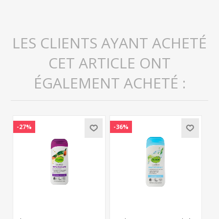
LES CLIENTS AYANT ACHETÉ
CET ARTICLE ONT
ÉGALEMENT ACHETÉ :
-27%
-36%