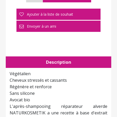
Description
Végétalien
Cheveux stressés et cassants
Régénère et renforce
Sans silicone
Avocat bio
L'après-shampooing réparateur alverde
NATURKOSMETIK a une recette à base d'extrait